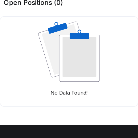
Open Positions (0)
No Data Found!