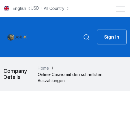
USD
English
All Country
Sign In
Home
/
Company
Online-Casino mit den schnellsten
Details
Auszahlungen