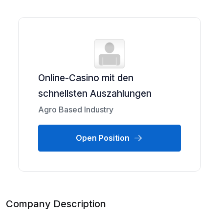
Online-Casino mit den
schnellsten Auszahlungen
Agro Based Industry
Open Position
Company Description