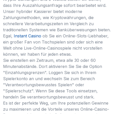
dass Ihre Auszahlungsanfrage sofort bearbeitet wird.
Unser hybrider Kassierer bietet moderne
Zahlungsmethoden, wie Kryptowährungen, die
schnellere Verarbeitungszeiten im Vergleich zu
traditionellen Systemen wie Banküberweisungen bieten.
Egal,
Instant Casino
ob Sie ein Online-Slots-Liebhaber,
ein großer Fan von Tischspielen sind oder sich eine
Welt ohne Live-Online-Casinospiele nicht vorstellen
können, wir haben für jeden etwas.
Sie einstellen ein Zeitraum, etwa alle 30 oder 60
Minutenabstände. Dort aktivieren Sie Sie die Option
"Einzahlungsgrenzen". Loggen Sie sich in Ihrem
Spielerkonto an und wechseln Sie zum Bereich
"Verantwortungsbewusstes Spielen" oder
"Spielerschutz". Wenn Sie diese Tools einsetzen,
handeln Sie verantwortungsbewusst und stark.
Es ist der perfekte Weg, um Ihre potenziellen Gewinne
zu maximieren und die Vorteile unseres Online-Casino-